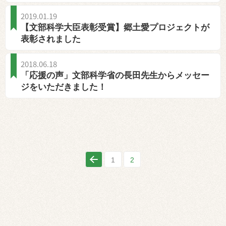
2019.01.19
【文部科学大臣表彰受賞】郷土愛プロジェクトが
表彰されました
2018.06.18
「応援の声」文部科学省の長田先生からメッセー
ジをいただきました！
1
2