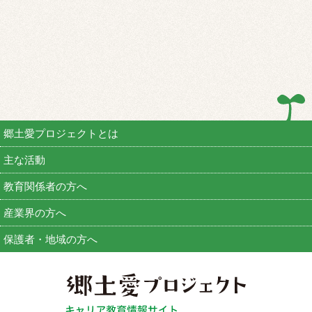
郷土愛プロジェクトとは
主な活動
教育関係者の方へ
産業界の方へ
保護者・地域の方へ